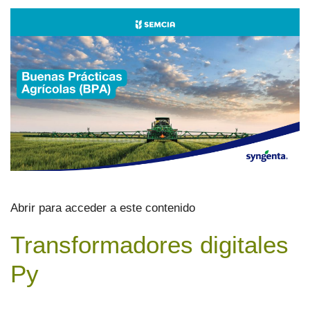
Abrir para acceder a este contenido
Transformadores digitales
Py