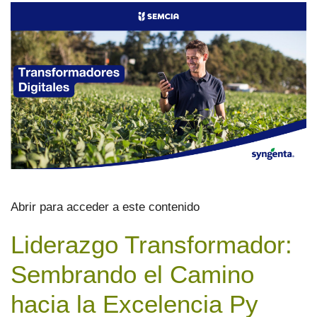
Abrir para acceder a este contenido
Liderazgo Transformador:
Sembrando el Camino
hacia la Excelencia Py