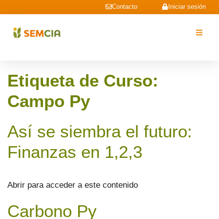
Contacto
Iniciar sesión
Etiqueta de Curso:
Campo Py
Así se siembra el futuro:
Finanzas en 1,2,3
Abrir para acceder a este contenido
Carbono Py