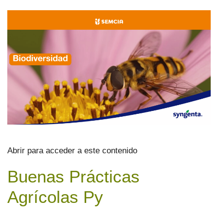
Abrir para acceder a este contenido
Buenas Prácticas
Agrícolas Py