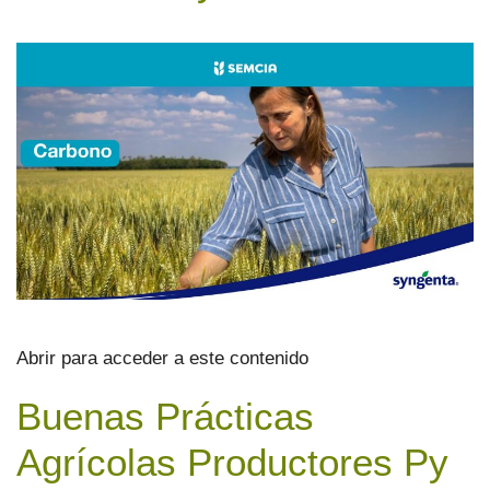
Abrir para acceder a este contenido
Buenas Prácticas
Agrícolas Productores Py