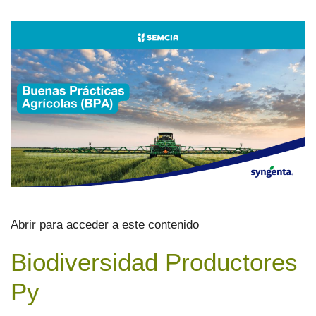
Abrir para acceder a este contenido
Biodiversidad Productores
Py