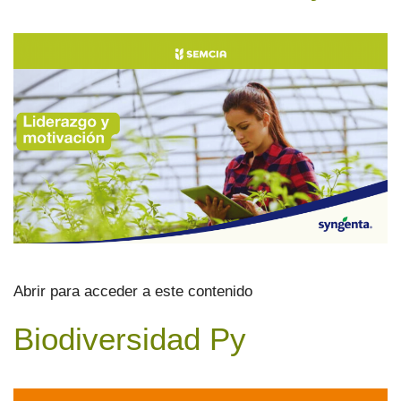
Abrir para acceder a este contenido
Biodiversidad Py