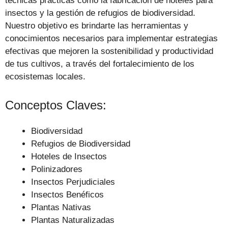
técnicas prácticas como la fabricación de hoteles para
insectos y la gestión de refugios de biodiversidad.
Nuestro objetivo es brindarte las herramientas y
conocimientos necesarios para implementar estrategias
efectivas que mejoren la sostenibilidad y productividad
de tus cultivos, a través del fortalecimiento de los
ecosistemas locales.
Conceptos Claves:
Biodiversidad
Refugios de Biodiversidad
Hoteles de Insectos
Polinizadores
Insectos Perjudiciales
Insectos Benéficos
Plantas Nativas
Plantas Naturalizadas