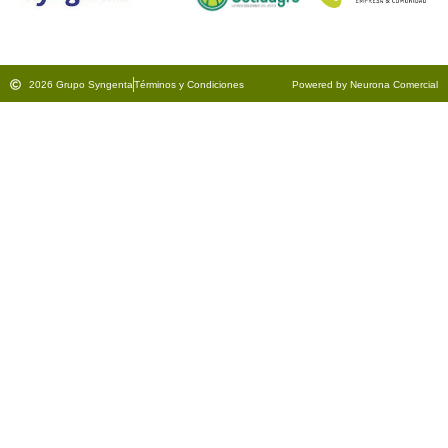
2026 Grupo Syngenta
Términos y Condiciones
Powered by Neurona Comercial