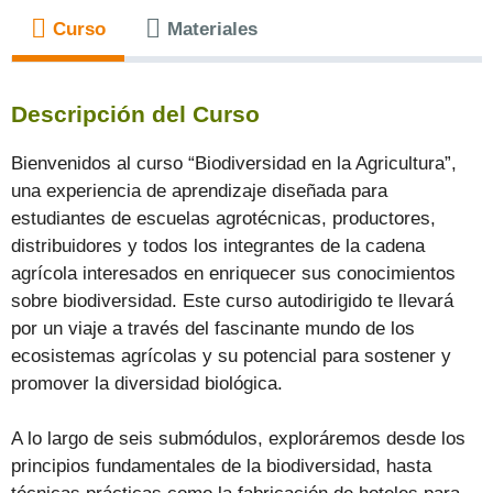
Curso
Materiales
Descripción del Curso
Bienvenidos al curso “Biodiversidad en la Agricultura”,
una experiencia de aprendizaje diseñada para
estudiantes de escuelas agrotécnicas, productores,
distribuidores y todos los integrantes de la cadena
agrícola interesados en enriquecer sus conocimientos
sobre biodiversidad. Este curso autodirigido te llevará
por un viaje a través del fascinante mundo de los
ecosistemas agrícolas y su potencial para sostener y
promover la diversidad biológica.
A lo largo de seis submódulos, exploráremos desde los
principios fundamentales de la biodiversidad, hasta