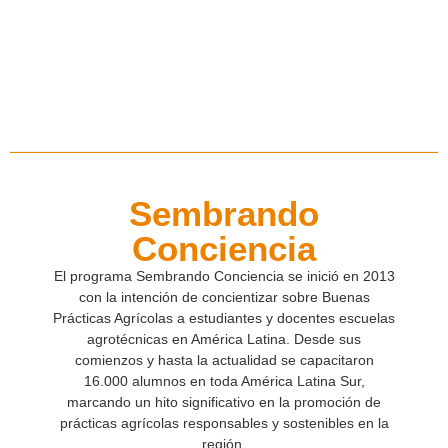
Sembrando
Conciencia
El programa Sembrando Conciencia se inició en 2013
con la intención de concientizar sobre Buenas
Prácticas Agrícolas a estudiantes y docentes escuelas
agrotécnicas en América Latina. Desde sus
comienzos y hasta la actualidad se capacitaron
16.000 alumnos en toda América Latina Sur,
marcando un hito significativo en la promoción de
prácticas agrícolas responsables y sostenibles en la
región.