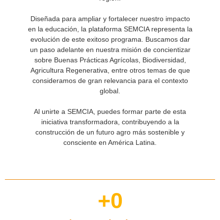
Diseñada para ampliar y fortalecer nuestro impacto
en la educación, la plataforma SEMCIA representa la
evolución de este exitoso programa. Buscamos dar
un paso adelante en nuestra misión de concientizar
sobre Buenas Prácticas Agrícolas, Biodiversidad,
Agricultura Regenerativa, entre otros temas de que
consideramos de gran relevancia para el contexto
global.
Al unirte a SEMCIA, puedes formar parte de esta
iniciativa transformadora, contribuyendo a la
construcción de un futuro agro más sostenible y
consciente en América Latina.
+
0