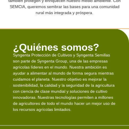
también protegen y enriquecen nuestro medio ambiente. Con
SEMCIA, queremos sembrar las bases para una comunidad
rural más integrada y próspera.
¿Quiénes somos?
Syngenta Protección de Cultivos y Syngenta Semillas
son parte de Syngenta Group, una de las empresas
agrícolas líderes en el mundo. Nuestra ambición es
ayudar a alimentar al mundo de forma segura mientras
cuidamos el planeta. Nuestro objetivo es mejorar la
sostenibilidad, la calidad y la seguridad de la agricultura
con ciencia de clase mundial y soluciones de cultivo
innovadoras. Nuestras tecnologías permiten a millones
de agricultores de todo el mundo hacer un mejor uso de
los recursos agrícolas limitados.