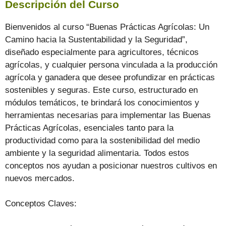
Descripción del Curso
Bienvenidos al curso “Buenas Prácticas Agrícolas: Un
Camino hacia la Sustentabilidad y la Seguridad”,
diseñado especialmente para agricultores, técnicos
agrícolas, y cualquier persona vinculada a la producción
agrícola y ganadera que desee profundizar en prácticas
sostenibles y seguras. Este curso, estructurado en
módulos temáticos, te brindará los conocimientos y
herramientas necesarias para implementar las Buenas
Prácticas Agrícolas, esenciales tanto para la
productividad como para la sostenibilidad del medio
ambiente y la seguridad alimentaria. Todos estos
conceptos nos ayudan a posicionar nuestros cultivos en
nuevos mercados.
Conceptos Claves: