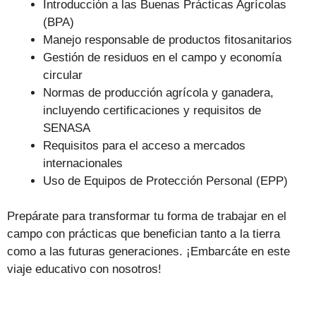
Introducción a las Buenas Prácticas Agrícolas
(BPA)
Manejo responsable de productos fitosanitarios
Gestión de residuos en el campo y economía
circular
Normas de producción agrícola y ganadera,
incluyendo certificaciones y requisitos de
SENASA
Requisitos para el acceso a mercados
internacionales
Uso de Equipos de Protección Personal (EPP)
Prepárate para transformar tu forma de trabajar en el
campo con prácticas que benefician tanto a la tierra
como a las futuras generaciones. ¡Embarcáte en este
viaje educativo con nosotros!