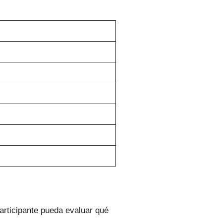
participante pueda evaluar qué