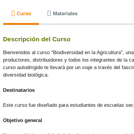
Curso
Materiales
Descripción del Curso
Bienvenidos al curso “Biodiversidad en la Agricultura”, u
productores, distribuidores y todos los integrantes de la 
curso autodirigido te llevará por un viaje a través del fa
diversidad biológica.
Destinatarios
Este curso fue diseñado para estudiantes de escuelas sec
Objetivo general