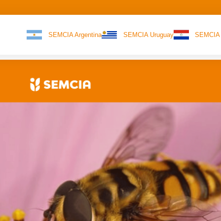
SEMCIA Argentina
SEMCIA Uruguay
SEMCIA 