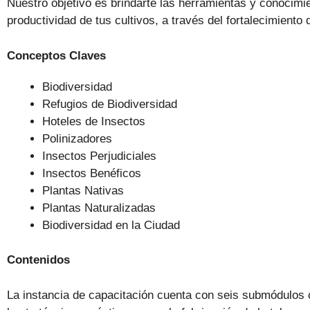
Nuestro objetivo es brindarte las herramientas y conocimi
productividad de tus cultivos, a través del fortalecimiento
Conceptos Claves
Biodiversidad
Refugios de Biodiversidad
Hoteles de Insectos
Polinizadores
Insectos Perjudiciales
Insectos Benéficos
Plantas Nativas
Plantas Naturalizadas
Biodiversidad en la Ciudad
Contenidos
La instancia de capacitación cuenta con seis submódulos c