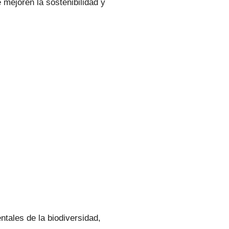
 mejoren la sostenibilidad y
tales de la biodiversidad,