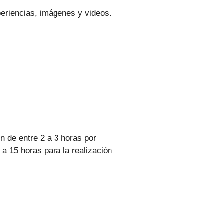
periencias, imágenes y videos.
n de entre 2 a 3 horas por
a 15 horas para la realización