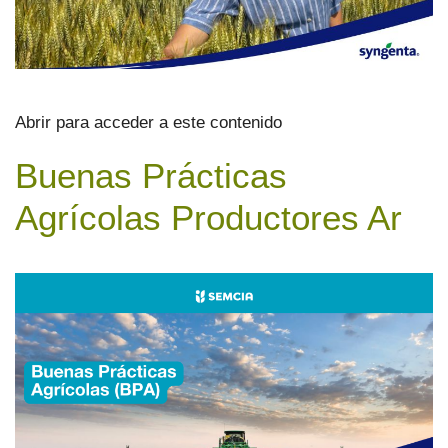
Abrir para acceder a este contenido
Buenas Prácticas
Agrícolas Productores Ar