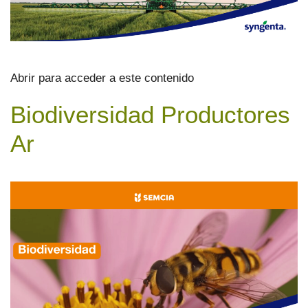
Abrir para acceder a este contenido
Biodiversidad Productores
Ar