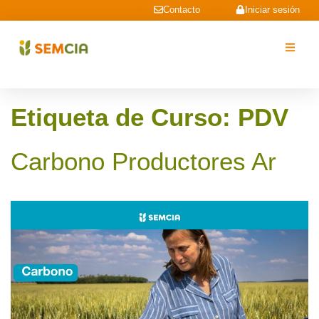
Contacto
Iniciar sesión
Etiqueta de Curso:
PDV
Carbono Productores Ar