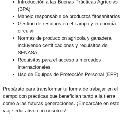
Introducción a las Buenas Prácticas Agrícolas
(BPA)
Manejo responsable de productos fitosanitarios
Gestión de residuos en el campo y economía
circular
Normas de producción agrícola y ganadera,
incluyendo certificaciones y requisitos de
SENASA
Requisitos para el acceso a mercados
internacionales
Uso de Equipos de Protección Personal (EPP)
Prepárate para transformar tu forma de trabajar en el
campo con prácticas que benefician tanto a la tierra
como a las futuras generaciones. ¡Embarcáte en este
viaje educativo con nosotros!