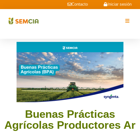
Contacto
Iniciar sesión
Buenas Prácticas
Agrícolas Productores Ar