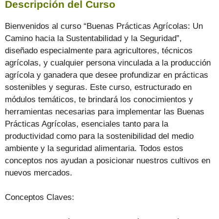
Descripción del Curso
Bienvenidos al curso “Buenas Prácticas Agrícolas: Un
Camino hacia la Sustentabilidad y la Seguridad”,
diseñado especialmente para agricultores, técnicos
agrícolas, y cualquier persona vinculada a la producción
agrícola y ganadera que desee profundizar en prácticas
sostenibles y seguras. Este curso, estructurado en
módulos temáticos, te brindará los conocimientos y
herramientas necesarias para implementar las Buenas
Prácticas Agrícolas, esenciales tanto para la
productividad como para la sostenibilidad del medio
ambiente y la seguridad alimentaria. Todos estos
conceptos nos ayudan a posicionar nuestros cultivos en
nuevos mercados.
Conceptos Claves: