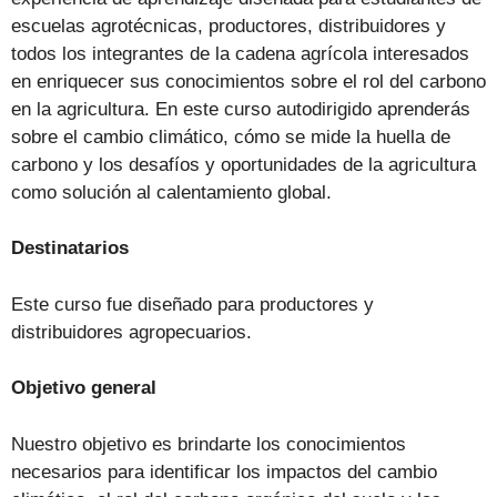
escuelas agrotécnicas, productores, distribuidores y
todos los integrantes de la cadena agrícola interesados
en enriquecer sus conocimientos sobre el rol del carbono
en la agricultura. En este curso autodirigido aprenderás
sobre el cambio climático, cómo se mide la huella de
carbono y los desafíos y oportunidades de la agricultura
como solución al calentamiento global.
Destinatarios
Este curso fue diseñado para productores y
distribuidores agropecuarios.
Objetivo general
Nuestro objetivo es brindarte los conocimientos
necesarios para identificar los impactos del cambio