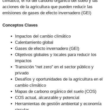
climático, el rol del carbono orgánico del suelo y las
acciones de la agricultura que pueden reducir las
emisiones de gases de efecto invernadero (GEI)
Conceptos Claves
Impactos del cambio climático
Calentamiento global
Gases de efecto invernadero (GEI)
Objetivos globales y locales para reducir los
impactos
Transición “net zero” en el sector público y
privado
Desafíos y oportunidades de la agricultura en el
cambio climático
Mapas de carbono orgánico del suelo (COS)
COS actual, alcanzable y potencial
Herramientas de gestión ambiental y economía
circular