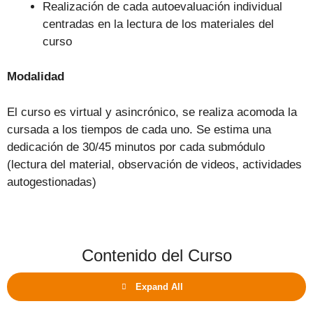
Realización de cada autoevaluación individual
centradas en la lectura de los materiales del
curso
Modalidad
El curso es virtual y asincrónico, se realiza acomoda la
cursada a los tiempos de cada uno. Se estima una
dedicación de 30/45 minutos por cada submódulo
(lectura del material, observación de videos, actividades
autogestionadas)
Contenido del Curso
Expand All