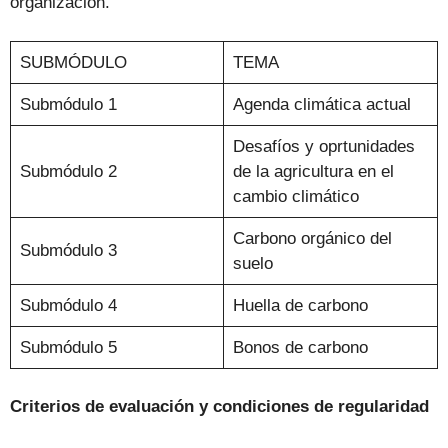
organización.
SUBMÓDULO
TEMA
Submódulo 1
Agenda climática actual
Desafíos y oprtunidades
Submódulo 2
de la agricultura en el
cambio climático
Carbono orgánico del
Submódulo 3
suelo
Submódulo 4
Huella de carbono
Submódulo 5
Bonos de carbono
Criterios de evaluación y condiciones de regularidad