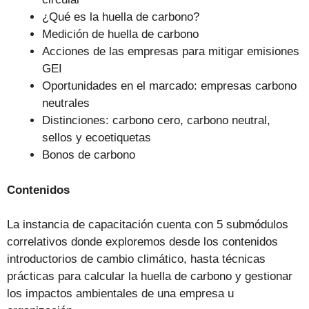
¿Qué es la huella de carbono?
Medición de huella de carbono
Acciones de las empresas para mitigar emisiones
GEI
Oportunidades en el marcado: empresas carbono
neutrales
Distinciones: carbono cero, carbono neutral,
sellos y ecoetiquetas
Bonos de carbono
Contenidos
La instancia de capacitación cuenta con 5 submódulos
correlativos donde exploremos desde los contenidos
introductorios de cambio climático, hasta técnicas
prácticas para calcular la huella de carbono y gestionar
los impactos ambientales de una empresa u