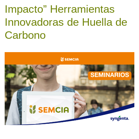
Impacto” Herramientas
Innovadoras de Huella de
Carbono