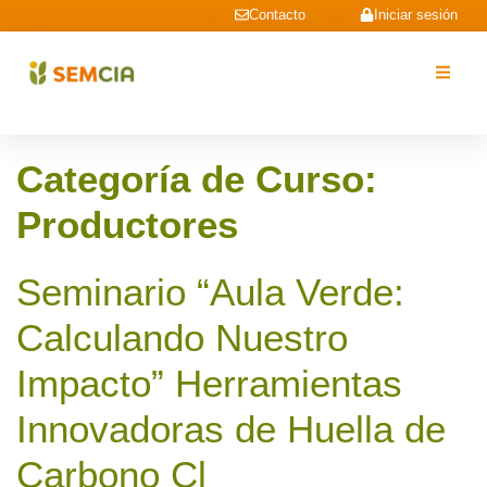
Contacto
Iniciar sesión
Categoría de Curso:
Productores
Seminario “Aula Verde:
Calculando Nuestro
Impacto” Herramientas
Innovadoras de Huella de
Carbono Cl