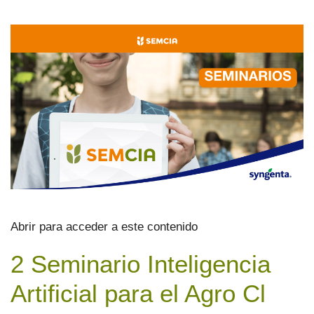
Abrir para acceder a este contenido
2 Seminario Inteligencia
Artificial para el Agro Cl