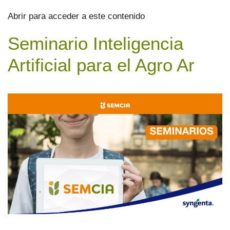
Abrir para acceder a este contenido
Seminario Inteligencia
Artificial para el Agro Ar