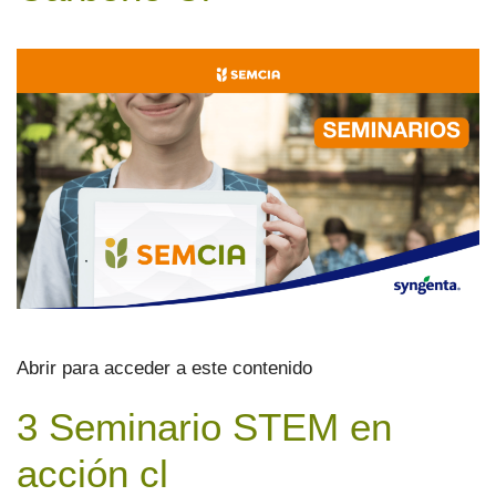
Abrir para acceder a este contenido
3 Seminario STEM en
acción cl