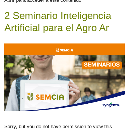
Abrir para acceder a este contenido
2 Seminario Inteligencia
Artificial para el Agro Ar
Sorry, but you do not have permission to view this