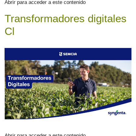
Abrir para acceder a este contenido
Transformadores digitales
Cl
Abrir para acceder a este contenido