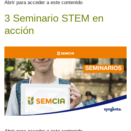
Abrir para acceder a este contenido
3 Seminario STEM en
acción