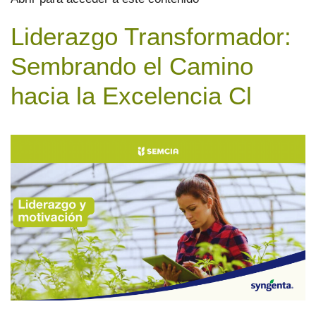
Liderazgo Transformador:
Sembrando el Camino
hacia la Excelencia Cl