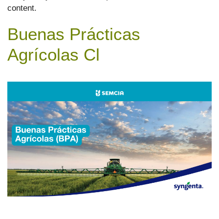
content.
Buenas Prácticas
Agrícolas Cl