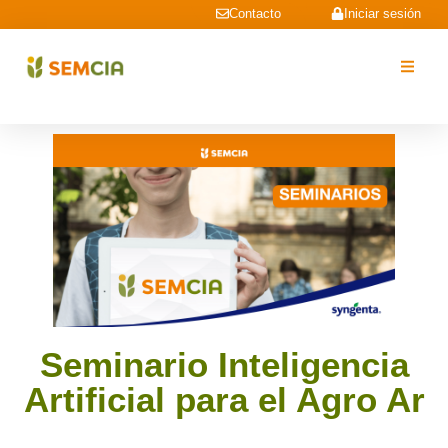
Contacto
Iniciar sesión
Seminario Inteligencia
Artificial para el Agro Ar