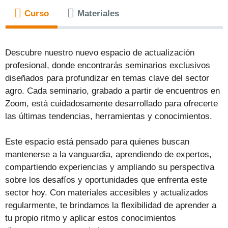
Curso
Materiales
Descubre nuestro nuevo espacio de actualización
profesional, donde encontrarás seminarios exclusivos
diseñados para profundizar en temas clave del sector
agro. Cada seminario, grabado a partir de encuentros en
Zoom, está cuidadosamente desarrollado para ofrecerte
las últimas tendencias, herramientas y conocimientos.
Este espacio está pensado para quienes buscan
mantenerse a la vanguardia, aprendiendo de expertos,
compartiendo experiencias y ampliando su perspectiva
sobre los desafíos y oportunidades que enfrenta este
sector hoy. Con materiales accesibles y actualizados
regularmente, te brindamos la flexibilidad de aprender a
tu propio ritmo y aplicar estos conocimientos