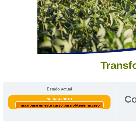
Transf
Estado actual
Co
NO INSCRIPTO
Inscríbase en este curso para obtener acceso