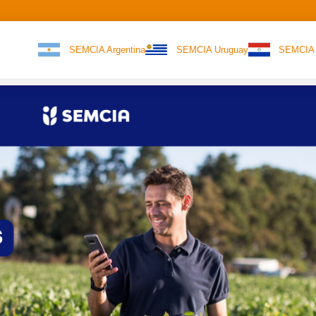
SEMCIA Argentina
SEMCIA Uruguay
SEMCIA 