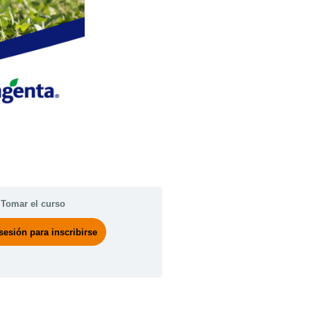
Tomar el curso
 sesión para inscribirse