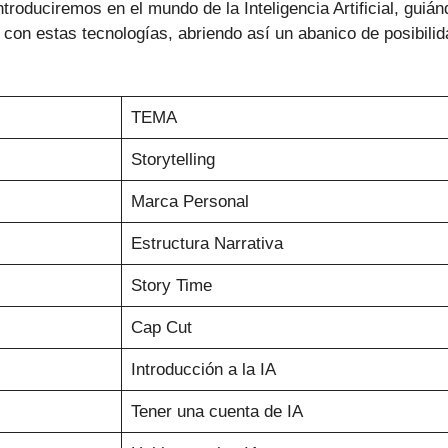
roduciremos en el mundo de la Inteligencia Artificial, guiá
con estas tecnologías, abriendo así un abanico de posibilid
TEMA
Storytelling
Marca Personal
Estructura Narrativa
Story Time
Cap Cut
Introducción a la IA
Tener una cuenta de IA