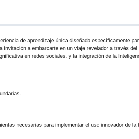
periencia de aprendizaje única diseñada específicamente par
 invitación a embarcarte en un viaje revelador a través del 
ificativa en redes sociales, y la integración de la Inteligenc
undarias.
mientas necesarias para implementar el uso innovador de la 