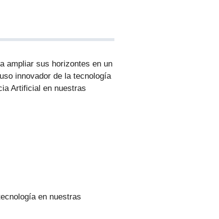
a ampliar sus horizontes en un
uso innovador de la tecnología
ia Artificial en nuestras
tecnología en nuestras