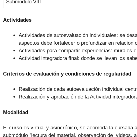
Submódulo VIII
Actividades
Actividades de autoevaluación individuales: se desa
aspectos debe fortalecer o profundizar en relación 
Actividades para compartir experiencias: murales en
Actividad integradora final: donde se llevan los sabe
Criterios de evaluación y condiciones de regularidad
Realización de cada autoevaluación individual centr
Realización y aprobación de la Actividad integrado
Modalidad
El curso es virtual y asincrónico, se acomoda la cursada 
submódulo (lectura del material, observación de videos, ac