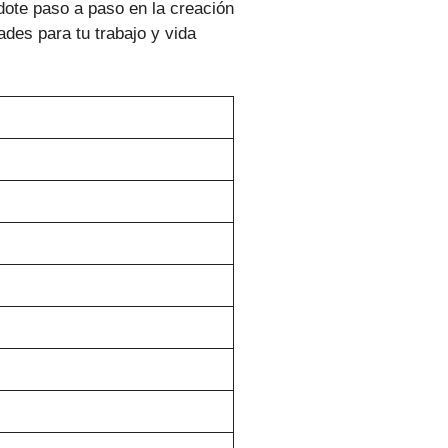
ndote paso a paso en la creación
ades para tu trabajo y vida