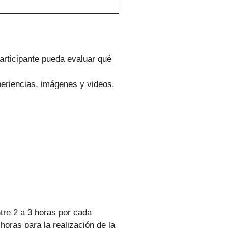
participante pueda evaluar qué
periencias, imágenes y videos.
tre 2 a 3 horas por cada
horas para la realización de la