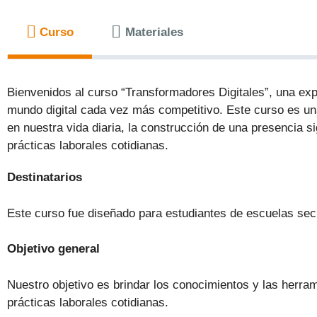
Curso
Materiales
Bienvenidos al curso “Transformadores Digitales”, una ex
mundo digital cada vez más competitivo. Este curso es una
en nuestra vida diaria, la construcción de una presencia sign
prácticas laborales cotidianas.
Destinatarios
Este curso fue diseñado para estudiantes de escuelas sec
Objetivo general
Nuestro objetivo es brindar los conocimientos y las herra
prácticas laborales cotidianas.