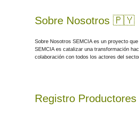
Sobre Nosotros 🇵🇾​
Sobre Nosotros SEMCIA es un proyecto que b
SEMCIA es catalizar una transformación hacia 
colaboración con todos los actores del secto
Registro Productores 