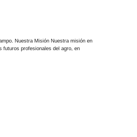
campo. Nuestra Misión Nuestra misión en
 futuros profesionales del agro, en