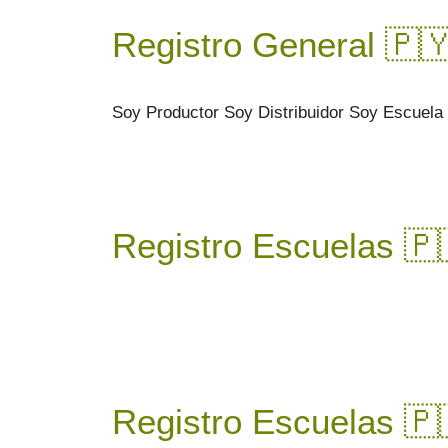
Registro General 🇵🇾
Soy Productor Soy Distribuidor Soy Escuel
Registro Escuelas 🇵
Registro Escuelas 🇵