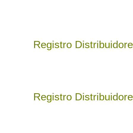
Registro Distribuidore
Registro Distribuidore