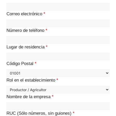
Correo electrónico
*
Número de teléfono
*
Lugar de residencia
*
Código Postal
*
Rol en el establecimiento
*
Nombre de la empresa
*
RUC (Sólo números, sin guiones)
*