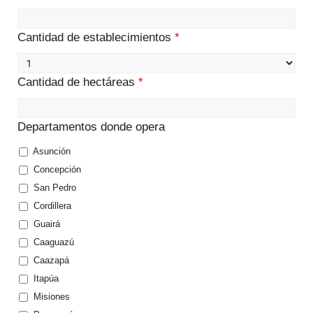
Cantidad de establecimientos
*
Cantidad de hectáreas
*
Departamentos donde opera
Asunción
Concepción
San Pedro
Cordillera
Guairá
Caaguazú
Caazapá
Itapúa
Misiones