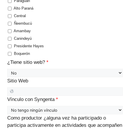
Paraguarí
Alto Paraná
Central
Ñeembucú
Amambay
Canindeyú
Presidente Hayes
Boquerón
¿Tiene sitio web?
*
Sitio Web
Vínculo con Syngenta
*
Como productor ¿alguna vez ha participado o
participa activamente en actividades que acompañen