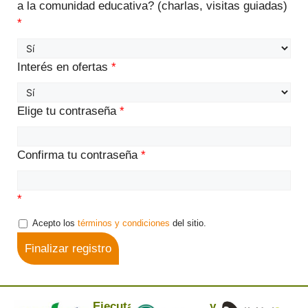
a la comunidad educativa? (charlas, visitas guiadas)
*
Interés en ofertas
*
Elige tu contraseña
*
Confirma tu contraseña
*
*
Acepto los
términos y condiciones
del sitio.
Finalizar registro
Ejecuta:
y