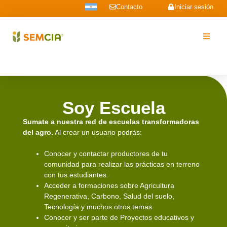
Contacto
Iniciar sesión
Soy Escuela
Sumate a nuestra red de escuelas transformadoras
del agro.
Al crear un usuario podrás:
Conocer y contactar productores de tu
comunidad para realizar las prácticas en terreno
con tus estudiantes.
Acceder a formaciones sobre Agricultura
Regenerativa, Carbono, Salud del suelo,
Tecnología y muchos otros temas.
Conocer y ser parte de Proyectos educativos y