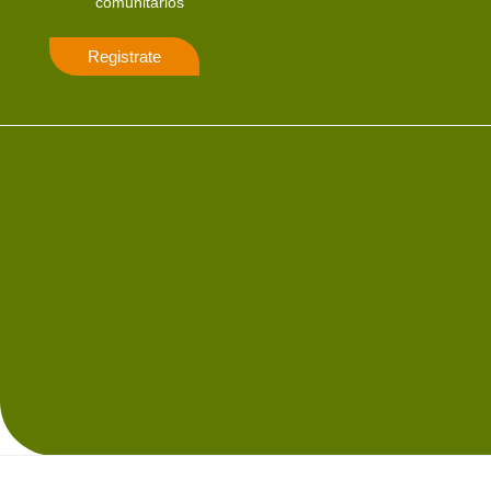
comunitarios
Registrate