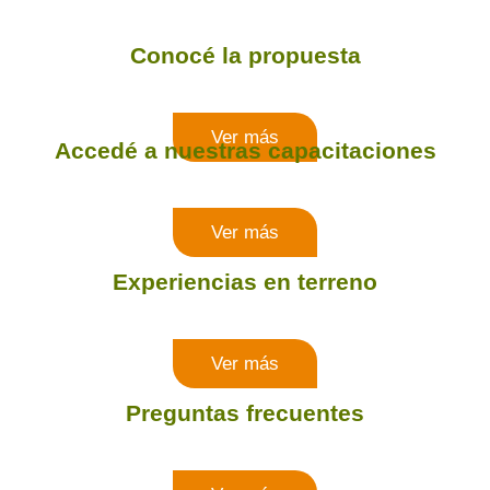
Conocé la propuesta
Ver más
Accedé a nuestras capacitaciones
Ver más
Experiencias en terreno
Ver más
Preguntas frecuentes