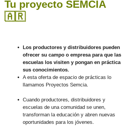
Tu proyecto SEMCIA
🇦🇷​
Los productores y distribuidores pueden
ofrecer su campo o empresa para que las
escuelas los visiten y pongan en práctica
sus conocimientos.
A esta oferta de espacio de prácticas lo
llamamos Proyectos Semcia.
Cuando productores, distribuidores y
escuelas de una comunidad se unen,
transforman la educación y abren nuevas
oportunidades para los jóvenes.