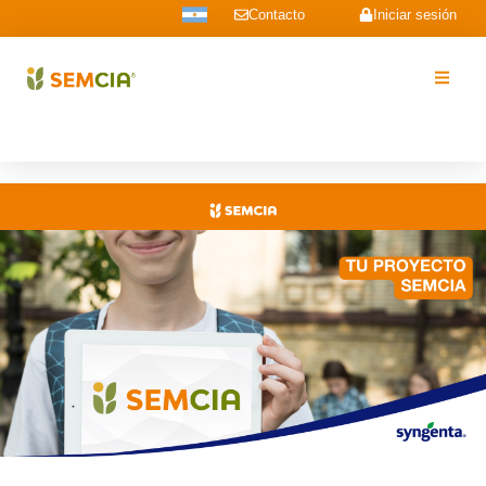
Contacto
Iniciar sesión