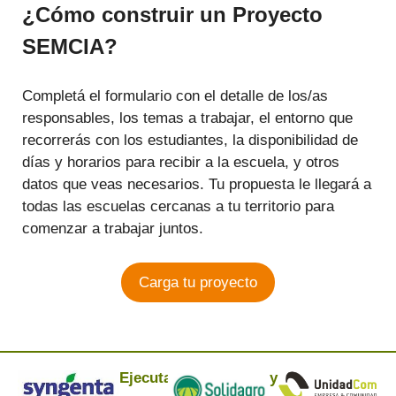
¿Cómo construir un Proyecto
SEMCIA?
Completá el formulario con el detalle de los/as
responsables, los temas a trabajar, el entorno que
recorrerás con los estudiantes, la disponibilidad de
días y horarios para recibir a la escuela, y otros
datos que veas necesarios. Tu propuesta le llegará a
todas las escuelas cercanas a tu territorio para
comenzar a trabajar juntos.
Carga tu proyecto
Ejecuta:
y