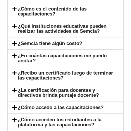
¿Cómo es el contenido de las
capacitaciones?
¿Qué instituciones educativas pueden
realizar las actividades de Semcia?
¿Semcia tiene algún costo?
¿En cuántas capacitaciones me puedo
anotar?
¿Recibo un certificado luego de terminar
las capacitaciones?
¿La certificación para docentes y
directivos brinda puntaje docente?
¿Cómo accedo a las capacitaciones?
¿Cómo acceden los estudiantes a la
plataforma y las capacitaciones?