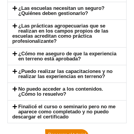
¿Las escuelas necesitan un seguro?
¿Quiénes deben gestionarlo?
¿Las prácticas agropecuarias que se
realizan en los campos propios de las
escuelas acreditan como práctica
profesionalizante?
¿Cómo me aseguro de que la experiencia
en terreno está aprobada?
¿Puedo realizar las capacitaciones y no
realizar las experiencias en terreno?
No puedo acceder a los contenidos.
¿Cómo lo resuelvo?
Finalicé el curso o seminario pero no me
aparece como completado y no puedo
descargar el certificado