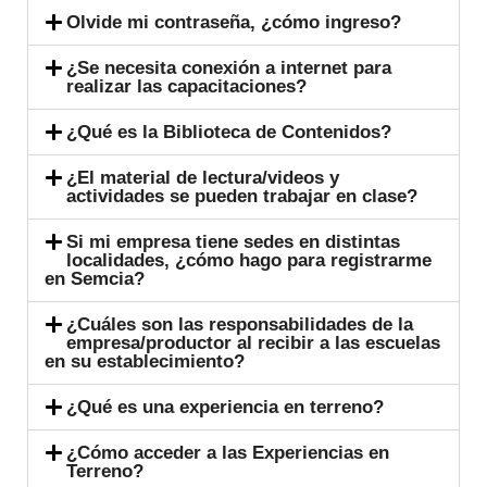
Olvide mi contraseña, ¿cómo ingreso?
¿Se necesita conexión a internet para
realizar las capacitaciones?
¿Qué es la Biblioteca de Contenidos?
¿El material de lectura/videos y
actividades se pueden trabajar en clase?
Si mi empresa tiene sedes en distintas
localidades, ¿cómo hago para registrarme
en Semcia?
¿Cuáles son las responsabilidades de la
empresa/productor al recibir a las escuelas
en su establecimiento?
¿Qué es una experiencia en terreno?
¿Cómo acceder a las Experiencias en
Terreno?