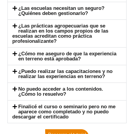
¿Las escuelas necesitan un seguro?
¿Quiénes deben gestionarlo?
¿Las prácticas agropecuarias que se
realizan en los campos propios de las
escuelas acreditan como práctica
profesionalizante?
¿Cómo me aseguro de que la experiencia
en terreno está aprobada?
¿Puedo realizar las capacitaciones y no
realizar las experiencias en terreno?
No puedo acceder a los contenidos.
¿Cómo lo resuelvo?
Finalicé el curso o seminario pero no me
aparece como completado y no puedo
descargar el certificado