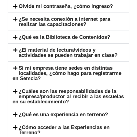
Olvide mi contraseña, ¿cómo ingreso?
¿Se necesita conexión a internet para
realizar las capacitaciones?
¿Qué es la Biblioteca de Contenidos?
¿El material de lectura/videos y
actividades se pueden trabajar en clase?
Si mi empresa tiene sedes en distintas
localidades, ¿cómo hago para registrarme
en Semcia?
¿Cuáles son las responsabilidades de la
empresa/productor al recibir a las escuelas
en su establecimiento?
¿Qué es una experiencia en terreno?
¿Cómo acceder a las Experiencias en
Terreno?