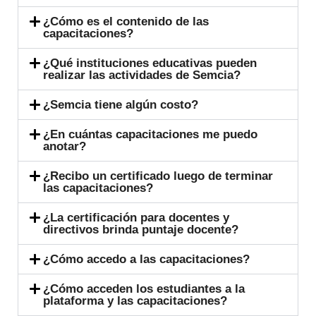
¿Cómo es el contenido de las
capacitaciones?
¿Qué instituciones educativas pueden
realizar las actividades de Semcia?
¿Semcia tiene algún costo?
¿En cuántas capacitaciones me puedo
anotar?
¿Recibo un certificado luego de terminar
las capacitaciones?
¿La certificación para docentes y
directivos brinda puntaje docente?
¿Cómo accedo a las capacitaciones?
¿Cómo acceden los estudiantes a la
plataforma y las capacitaciones?