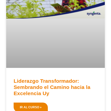
Liderazgo Transformador:
Sembrando el Camino hacia la
Excelencia Uy
IR AL CURSO »