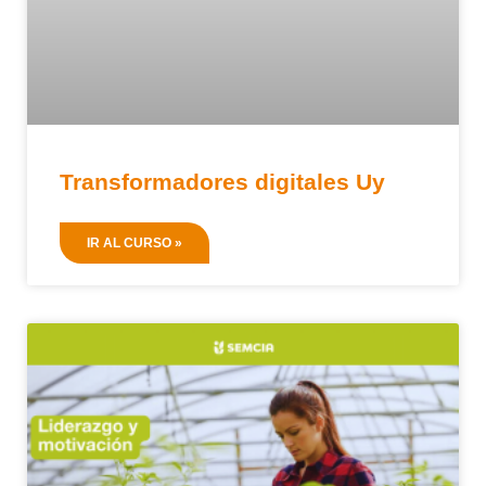
Transformadores digitales Uy
IR AL CURSO »