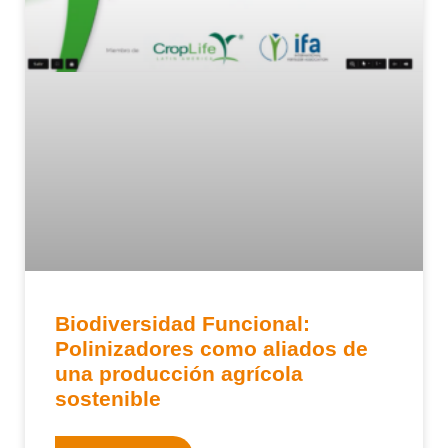
Biodiversidad Funcional:
Polinizadores como aliados de
una producción agrícola
sostenible