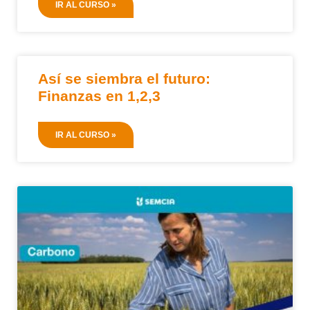
IR AL CURSO »
Así se siembra el futuro:
Finanzas en 1,2,3
IR AL CURSO »