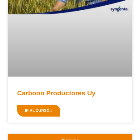
Carbono Productores Uy
IR AL CURSO »