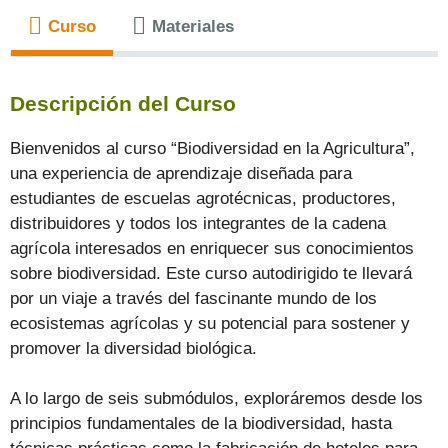
Curso
Materiales
Descripción del Curso
Bienvenidos al curso “Biodiversidad en la Agricultura”,
una experiencia de aprendizaje diseñada para
estudiantes de escuelas agrotécnicas, productores,
distribuidores y todos los integrantes de la cadena
agrícola interesados en enriquecer sus conocimientos
sobre biodiversidad. Este curso autodirigido te llevará
por un viaje a través del fascinante mundo de los
ecosistemas agrícolas y su potencial para sostener y
promover la diversidad biológica.
A lo largo de seis submódulos, exploráremos desde los
principios fundamentales de la biodiversidad, hasta