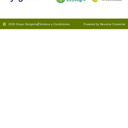
2026 Grupo Syngenta
Términos y Condiciones
Powered by Neurona Comercial