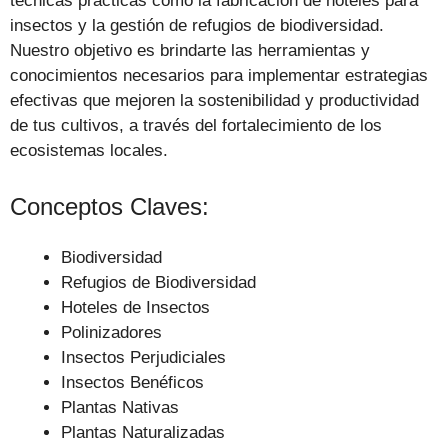
técnicas prácticas como la fabricación de hoteles para
insectos y la gestión de refugios de biodiversidad.
Nuestro objetivo es brindarte las herramientas y
conocimientos necesarios para implementar estrategias
efectivas que mejoren la sostenibilidad y productividad
de tus cultivos, a través del fortalecimiento de los
ecosistemas locales.
Conceptos Claves:
Biodiversidad
Refugios de Biodiversidad
Hoteles de Insectos
Polinizadores
Insectos Perjudiciales
Insectos Benéficos
Plantas Nativas
Plantas Naturalizadas