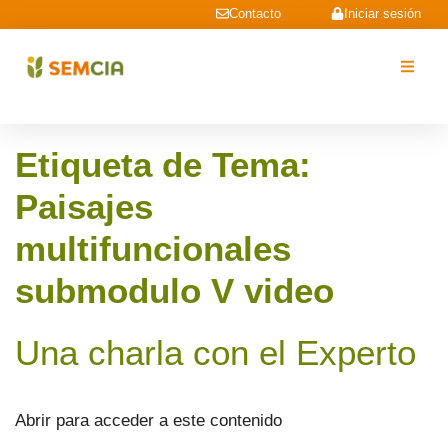
Contacto
Iniciar sesión
Etiqueta de Tema:
Paisajes
multifuncionales
submodulo V video
Una charla con el Experto
Abrir para acceder a este contenido