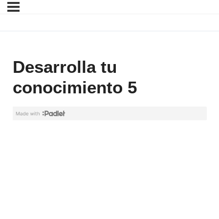
Desarrolla tu
conocimiento 5