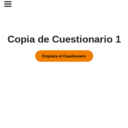
Copia de Cuestionario 1