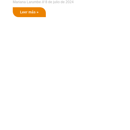
Mariana Larumbe
8 de julio de 2024
Leer más »