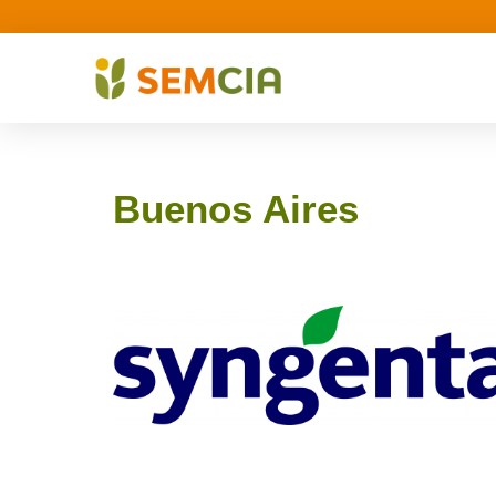
Buenos Aires