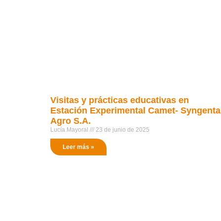
Visitas y prácticas educativas en
Estación Experimental Camet- Syngenta
Agro S.A.
Lucía Mayoral
23 de junio de 2025
Leer más »