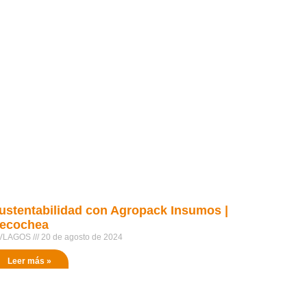
ustentabilidad con Agropack Insumos |
ecochea
VLAGOS
20 de agosto de 2024
Leer más »