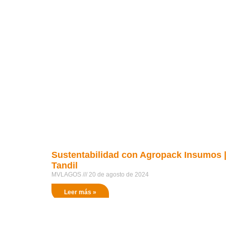
Sustentabilidad con Agropack Insumos 
Tandil
MVLAGOS
20 de agosto de 2024
Leer más »