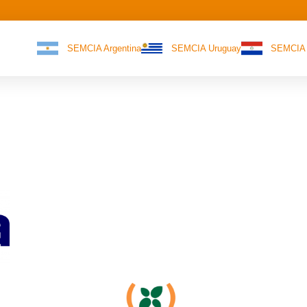
SEMCIA Argentina
SEMCIA Uruguay
SEMCIA 