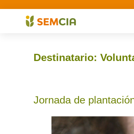
Destinatario:
Volunt
Jornada de plantación