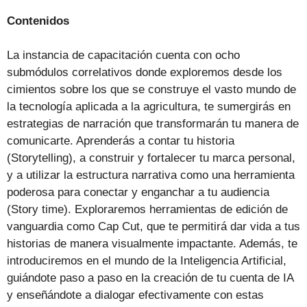
Contenidos
La instancia de capacitación cuenta con ocho
submódulos correlativos donde exploremos desde los
cimientos sobre los que se construye el vasto mundo de
la tecnología aplicada a la agricultura, te sumergirás en
estrategias de narración que transformarán tu manera de
comunicarte. Aprenderás a contar tu historia
(Storytelling), a construir y fortalecer tu marca personal,
y a utilizar la estructura narrativa como una herramienta
poderosa para conectar y enganchar a tu audiencia
(Story time). Exploraremos herramientas de edición de
vanguardia como Cap Cut, que te permitirá dar vida a tus
historias de manera visualmente impactante. Además, te
introduciremos en el mundo de la Inteligencia Artificial,
guiándote paso a paso en la creación de tu cuenta de IA
y enseñándote a dialogar efectivamente con estas