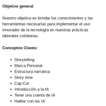
Objetivo general
Nuestro objetivo es brindar los conocimientos y las
herramientas necesarias para implementar el uso
innovador de la tecnología en nuestras prácticas
laborales cotidianas.
Conceptos Claves:
Storytelling
Marca Personal
Estructura narrativa
Story time
Cap Cut
Introducción a la IA
Tener una cuenta de IA
Hablar con las IA