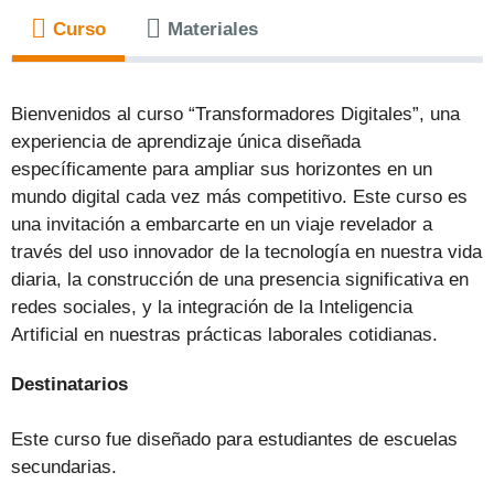
Curso
Materiales
Bienvenidos al curso “Transformadores Digitales”, una
experiencia de aprendizaje única diseñada
específicamente para ampliar sus horizontes en un
mundo digital cada vez más competitivo. Este curso es
una invitación a embarcarte en un viaje revelador a
través del uso innovador de la tecnología en nuestra vida
diaria, la construcción de una presencia significativa en
redes sociales, y la integración de la Inteligencia
Artificial en nuestras prácticas laborales cotidianas.
Destinatarios
Este curso fue diseñado para estudiantes de escuelas
secundarias.