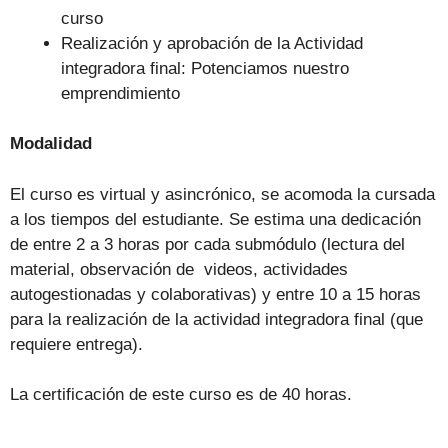
curso
Realización y aprobación de la Actividad
integradora final: Potenciamos nuestro
emprendimiento
Modalidad
El curso es virtual y asincrónico, se acomoda la cursada
a los tiempos del estudiante. Se estima una dedicación
de entre 2 a 3 horas por cada submódulo (lectura del
material, observación de videos, actividades
autogestionadas y colaborativas) y entre 10 a 15 horas
para la realización de la actividad integradora final (que
requiere entrega).
La certificación de este curso es de 40 horas.