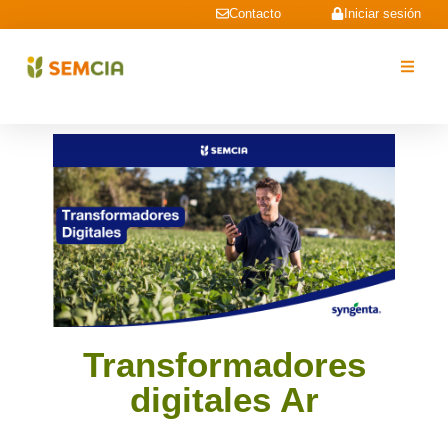
Contacto
Iniciar sesión
Transformadores
digitales Ar