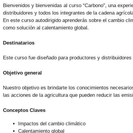
Bienvenidos y bienvenidas al curso “Carbono”, una experi
distribuidores y todos los integrantes de la cadena agrícol
En este curso autodirigido aprenderás sobre el cambio clim
como solución al calentamiento global.
Destinatarios
Este curso fue diseñado para productores y distribuidore
Objetivo general
Nuestro objetivo es brindarte los conocimientos necesarios 
las acciones de la agricultura que pueden reducir las emi
Conceptos Claves
Impactos del cambio climático
Calentamiento global