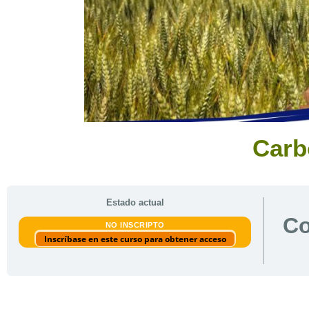
Carb
Estado actual
Co
NO INSCRIPTO
Inscríbase en este curso para obtener acceso