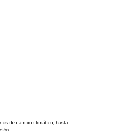
rios de cambio climático, hasta
ación.