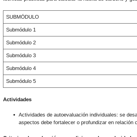
SUBMÓDULO
Submódulo 1
Submódulo 2
Submódulo 3
Submódulo 4
Submódulo 5
Actividades
Actividades de autoevaluación individuales: se desa
aspectos debe fortalecer o profundizar en relación 