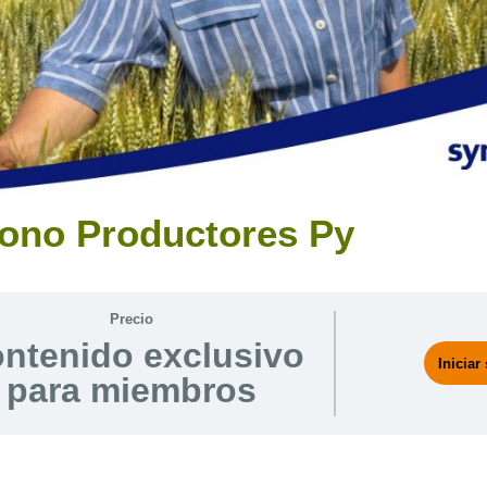
ono Productores Py
Precio
ntenido exclusivo
Iniciar
para miembros