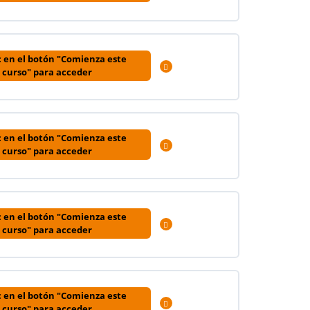
0% COMPLETADO
0/2 pasos
c en el botón "Comienza este
Expandir
curso" para acceder
0% COMPLETADO
0/2 pasos
c en el botón "Comienza este
Expandir
curso" para acceder
0% COMPLETADO
0/3 pasos
c en el botón "Comienza este
Expandir
curso" para acceder
0% COMPLETADO
0/3 pasos
c en el botón "Comienza este
Expandir
curso" para acceder