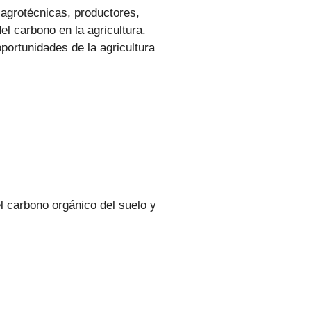
 agrotécnicas, productores,
el carbono en la agricultura.
portunidades de la agricultura
el carbono orgánico del suelo y