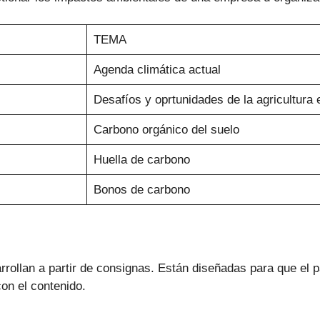
TEMA
Agenda climática actual
Desafíos y oprtunidades de la agricultura 
Carbono orgánico del suelo
Huella de carbono
Bonos de carbono
rrollan a partir de consignas. Están diseñadas para que el 
con el contenido.