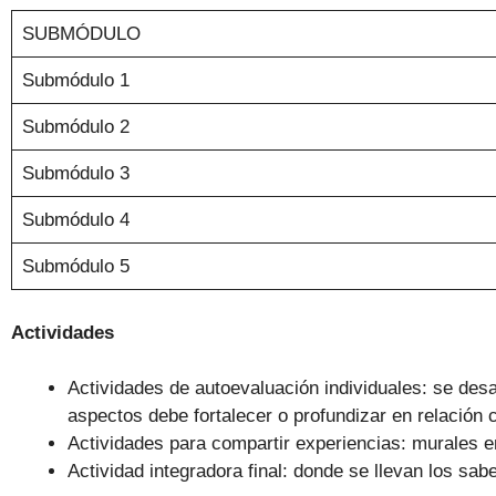
SUBMÓDULO
Submódulo 1
Submódulo 2
Submódulo 3
Submódulo 4
Submódulo 5
Actividades
Actividades de autoevaluación individuales: se desa
aspectos debe fortalecer o profundizar en relación
Actividades para compartir experiencias: murales en
Actividad integradora final: donde se llevan los sabe