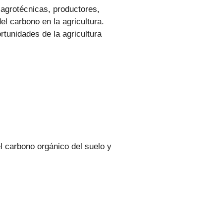
 agrotécnicas, productores,
el carbono en la agricultura.
rtunidades de la agricultura
el carbono orgánico del suelo y