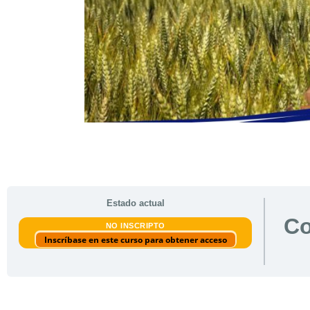
Estado actual
Co
NO INSCRIPTO
Inscríbase en este curso para obtener acceso