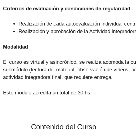
Criterios de evaluación y condiciones de regularidad
Realización de cada autoevaluación individual centr
Realización y aprobación de la Actividad integrador
Modalidad
El curso es virtual y asincrónico, se realiza acomoda la 
submódulo (lectura del material, observación de videos, ac
actividad integradora final, que requiere entrega.
Este módulo acredita un total de 30 hs.
Contenido del Curso