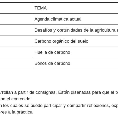
TEMA
Agenda climática actual
Desafíos y oprtunidades de la agricultura 
Carbono orgánico del suelo
Huella de carbono
Bonos de carbono
rrollan a partir de consignas. Están diseñadas para que el 
 con el contenido.
 los cuales se puede participar y compartir reflexiones, ex
res a la práctica