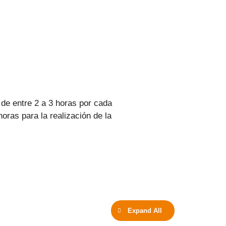
 de entre 2 a 3 horas por cada
oras para la realización de la
Expand All