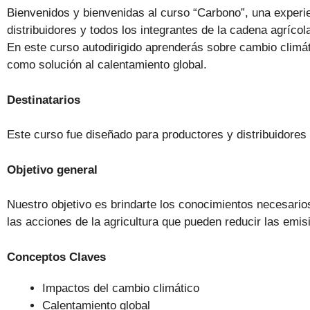
Bienvenidos y bienvenidas al curso “Carbono”, una experi
distribuidores y todos los integrantes de la cadena agrícol
En este curso autodirigido aprenderás sobre cambio climát
como solución al calentamiento global.
Destinatarios
Este curso fue diseñado para productores y distribuidore
Objetivo general
Nuestro objetivo es brindarte los conocimientos necesarios 
las acciones de la agricultura que pueden reducir las emi
Conceptos Claves
Impactos del cambio climático
Calentamiento global