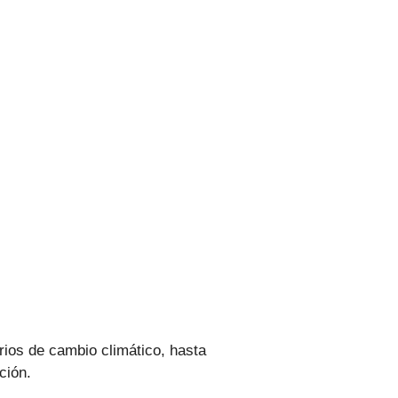
rios de cambio climático, hasta
ación.