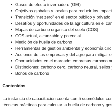
Gases de efecto invernadero (GEI)
Objetivos globales y locales para reducir los impac
Transición “net zero” en el sector público y privado
Desafíos y oportunidades de la agricultura en el ca
Mapas de carbono orgánico del suelo (COS)
COS actual, alcanzable y potencial
Medición de huella de carbono
Herramientas de gestión ambiental y economía circ
Acciones de las empresas y del agro para mitigar 
Oportunidades en el marcado: empresas carbono ne
Distinciones: carbono cero, carbono neutral, sellos
Bonos de carbono
Contenidos
La instancia de capacitación cuenta con 5 submódulos cor
técnicas prácticas para calcular la huella de carbono y g