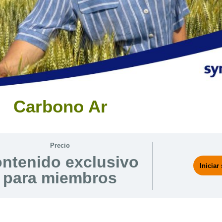
Carbono Ar
Precio
ntenido exclusivo
Iniciar
para miembros