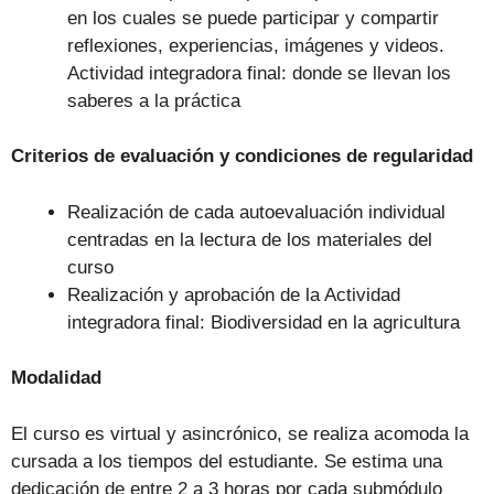
en los cuales se puede participar y compartir
reflexiones, experiencias, imágenes y videos.
Actividad integradora final: donde se llevan los
saberes a la práctica
Criterios de evaluación y condiciones de regularidad
Realización de cada autoevaluación individual
centradas en la lectura de los materiales del
curso
Realización y aprobación de la Actividad
integradora final: Biodiversidad en la agricultura
Modalidad
El curso es virtual y asincrónico, se realiza acomoda la
cursada a los tiempos del estudiante. Se estima una
dedicación de entre 2 a 3 horas por cada submódulo