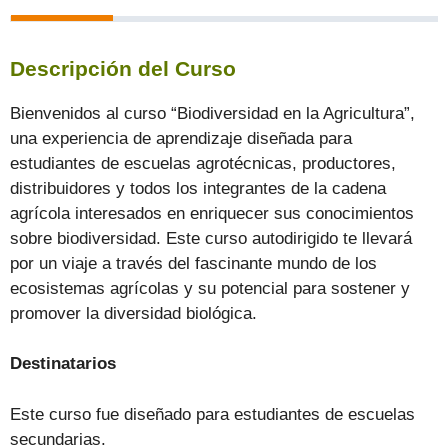
Descripción del Curso
Bienvenidos al curso “Biodiversidad en la Agricultura”,
una experiencia de aprendizaje diseñada para
estudiantes de escuelas agrotécnicas, productores,
distribuidores y todos los integrantes de la cadena
agrícola interesados en enriquecer sus conocimientos
sobre biodiversidad. Este curso autodirigido te llevará
por un viaje a través del fascinante mundo de los
ecosistemas agrícolas y su potencial para sostener y
promover la diversidad biológica.
Destinatarios
Este curso fue diseñado para estudiantes de escuelas
secundarias.