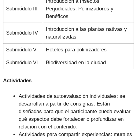
Introducción a Insectos
Submódulo III
Perjudiciales, Polinizadores y
Benéficos
Introducción a las plantas nativas y
Submódulo IV
naturalizadas
Submódulo V
Hoteles para polinizadores
Submódulo VI
Biodiversidad en la ciudad
Actividades
Actividades de autoevaluación individuales: se
desarrollan a partir de consignas. Están
diseñadas para que el participante pueda evaluar
qué aspectos debe fortalecer o profundizar en
relación con el contenido.
Actividades para compartir experiencias: murales