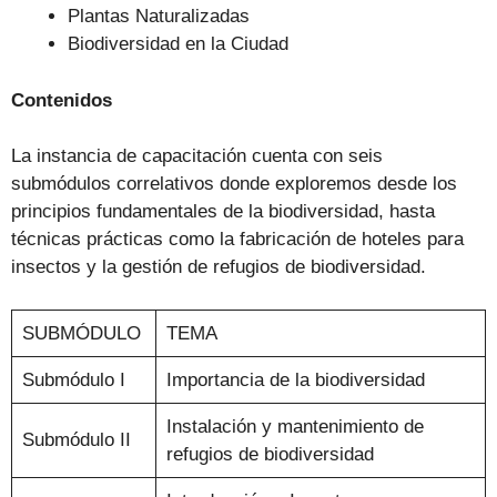
Plantas Naturalizadas
Biodiversidad en la Ciudad
Contenidos
La instancia de capacitación cuenta con seis
submódulos correlativos donde exploremos desde los
principios fundamentales de la biodiversidad, hasta
técnicas prácticas como la fabricación de hoteles para
insectos y la gestión de refugios de biodiversidad.
SUBMÓDULO
TEMA
Submódulo I
Importancia de la biodiversidad
Instalación y mantenimiento de
Submódulo II
refugios de biodiversidad