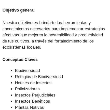
Objetivo general
Nuestro objetivo es brindarte las herramientas y
conocimientos necesarios para implementar estrategias
efectivas que mejoren la sostenibilidad y productividad
de tus cultivos, a través del fortalecimiento de los
ecosistemas locales.
Conceptos Claves
Biodiversidad
Refugios de Biodiversidad
Hoteles de Insectos
Polinizadores
Insectos Perjudiciales
Insectos Benéficos
Plantas Nativas