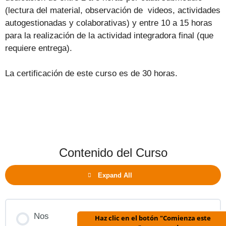
(lectura del material, observación de videos, actividades
autogestionadas y colaborativas) y entre 10 a 15 horas
para la realización de la actividad integradora final (que
requiere entrega).
La certificación de este curso es de 30 horas.
Contenido del Curso
Expand All
Nos
Haz clic en el botón "Comienza este