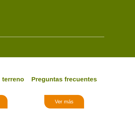
 terreno
Preguntas frecuentes
Ver más