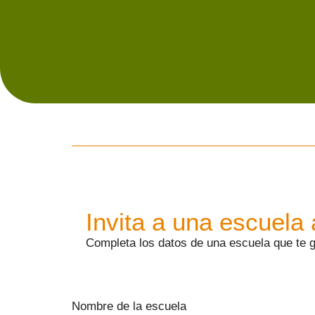
Invita a una escuela
Completa los datos de una escuela que te gu
Nombre de la escuela