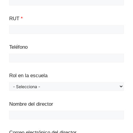
RUT
*
Teléfono
Rol en la escuela
Nombre del director
Correo electrónico del director