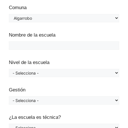
Comuna
Nombre de la escuela
Nivel de la escuela
Gestión
¿La escuela es técnica?