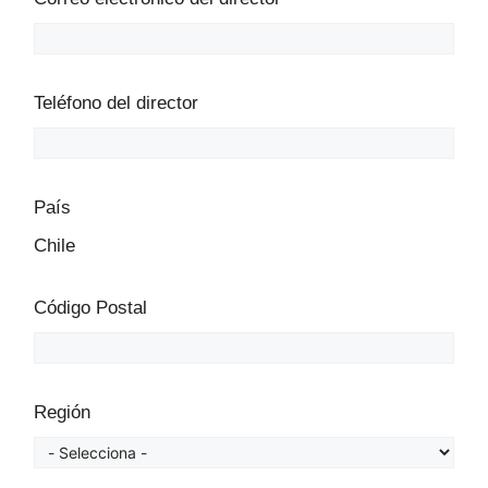
Teléfono del director
País
Chile
Código Postal
Región