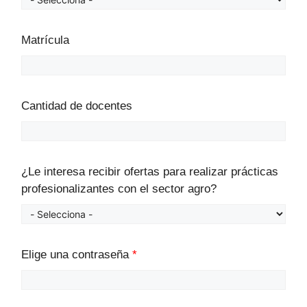
Matrícula
Cantidad de docentes
¿Le interesa recibir ofertas para realizar prácticas
profesionalizantes con el sector agro?
Elige una contraseña
*