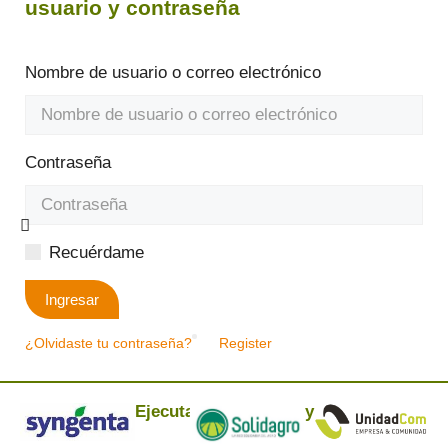
usuario y contraseña
Nombre de usuario o correo electrónico
Contraseña
Recuérdame
Ingresar
¿Olvidaste tu contraseña?
Register
Ejecuta:
y