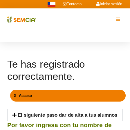
Contacto
Iniciar sesión
Te has registrado
correctamente.
Acceso
El siguiente paso dar de alta a tus alumnos
Por favor ingresa con tu nombre de