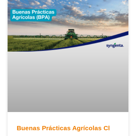
Buenas Prácticas Agrícolas Cl