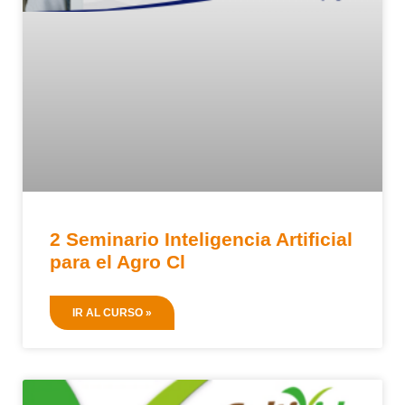
2 Seminario Inteligencia Artificial
para el Agro Cl
IR AL CURSO »