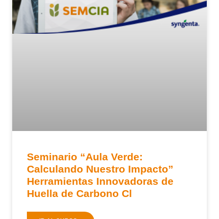
Seminario “Aula Verde:
Calculando Nuestro Impacto”
Herramientas Innovadoras de
Huella de Carbono Cl