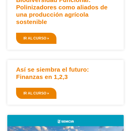
Polinizadores como aliados de
una producción agrícola
sostenible
IR AL CURSO »
Así se siembra el futuro:
Finanzas en 1,2,3
IR AL CURSO »