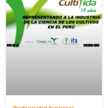
Biodiversidad Funcional: