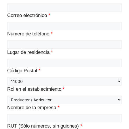
Correo electrónico
*
Número de teléfono
*
Lugar de residencia
*
Código Postal
*
Rol en el establecimiento
*
Nombre de la empresa
*
RUT (Sólo números, sin guiones)
*