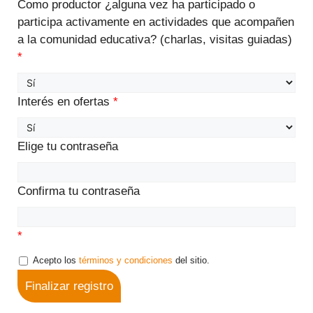
Como productor ¿alguna vez ha participado o
participa activamente en actividades que acompañen
a la comunidad educativa? (charlas, visitas guiadas)
*
Interés en ofertas
*
Elige tu contraseña
Confirma tu contraseña
*
Acepto los
términos y condiciones
del sitio.
Finalizar registro