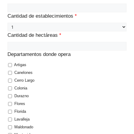
Cantidad de establecimientos
*
Cantidad de hectáreas
*
Departamentos donde opera
Artigas
Canelones
Cerro Largo
Colonia
Durazno
Flores
Florida
Lavalleja
Maldonado