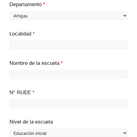
Departamento
*
Localidad
*
Nombre de la escuela
*
N° RUEE
*
Nivel de la escuela