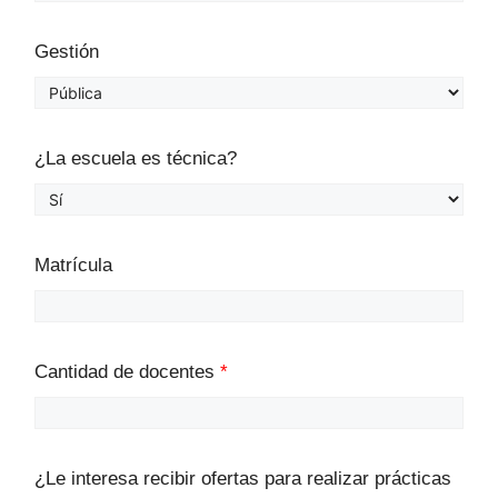
Gestión
¿La escuela es técnica?
Matrícula
Cantidad de docentes
*
¿Le interesa recibir ofertas para realizar prácticas