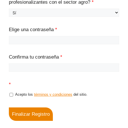
profesionalizantes con el sector agro?
*
Elige una contraseña
*
Confirma tu contraseña
*
*
Acepto los
términos y condiciones
del sitio.
Finalizar Registro