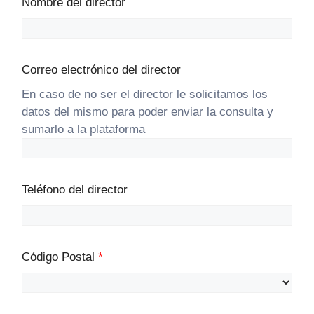
Nombre del director
Correo electrónico del director
En caso de no ser el director le solicitamos los
datos del mismo para poder enviar la consulta y
sumarlo a la plataforma
Teléfono del director
Código Postal
*